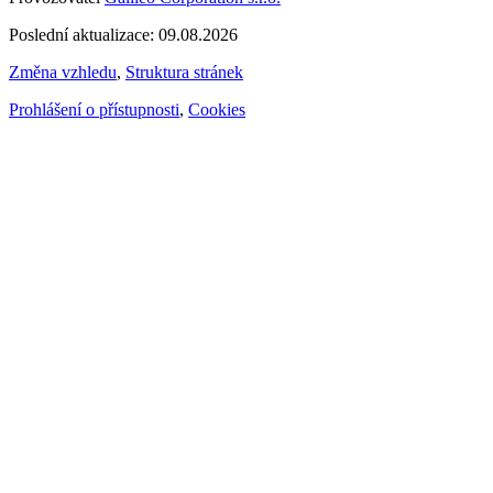
Poslední aktualizace: 09.08.2026
Změna vzhledu
,
Struktura stránek
Prohlášení o přístupnosti
,
Cookies