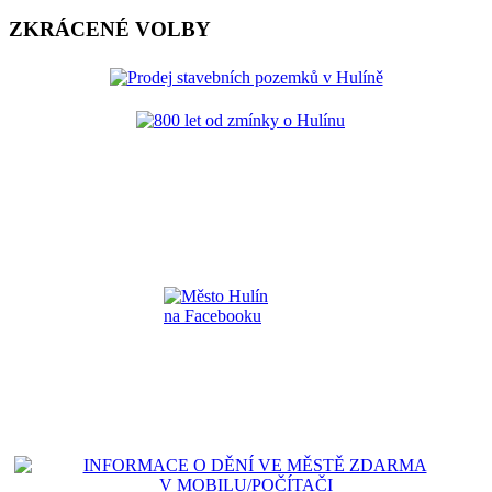
ZKRÁCENÉ VOLBY