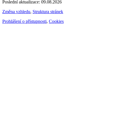
Poslední aktualizace: 09.08.2026
Změna vzhledu
,
Struktura stránek
Prohlášení o přístupnosti
,
Cookies