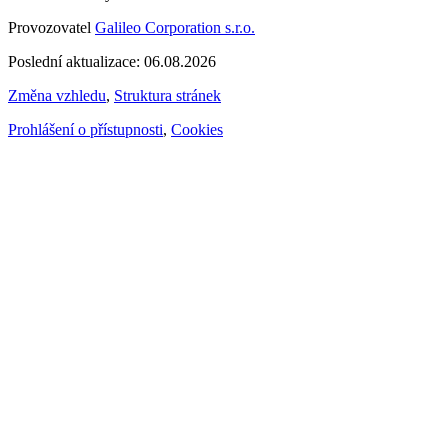
Provozovatel
Galileo Corporation s.r.o.
Poslední aktualizace: 06.08.2026
Změna vzhledu
,
Struktura stránek
Prohlášení o přístupnosti
,
Cookies