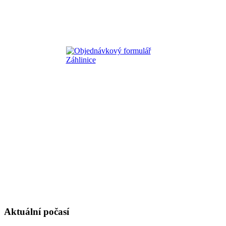
Aktuální počasí