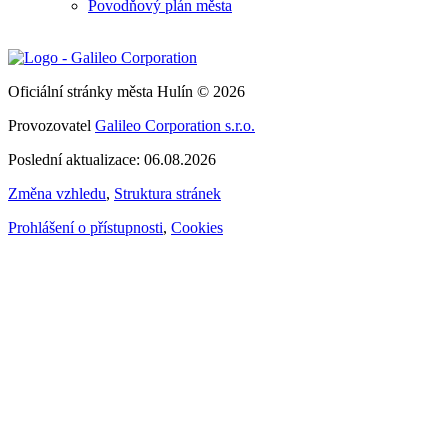
Povodňový plán města
Oficiální stránky města Hulín © 2026
Provozovatel
Galileo Corporation s.r.o.
Poslední aktualizace: 06.08.2026
Změna vzhledu
,
Struktura stránek
Prohlášení o přístupnosti
,
Cookies