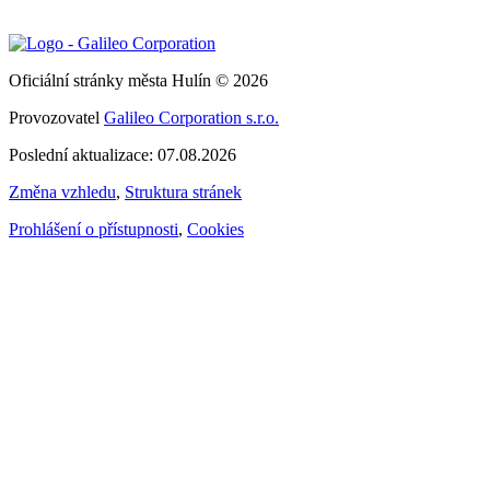
Oficiální stránky města Hulín © 2026
Provozovatel
Galileo Corporation s.r.o.
Poslední aktualizace: 07.08.2026
Změna vzhledu
,
Struktura stránek
Prohlášení o přístupnosti
,
Cookies