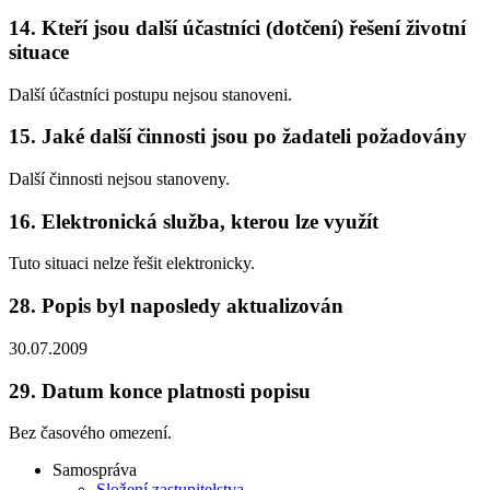
14.
Kteří jsou další účastníci (dotčení) řešení životní
situace
Další účastníci postupu nejsou stanoveni.
15.
Jaké další činnosti jsou po žadateli požadovány
Další činnosti nejsou stanoveny.
16.
Elektronická služba, kterou lze využít
Tuto situaci nelze řešit elektronicky.
28.
Popis byl naposledy aktualizován
30.07.2009
29.
Datum konce platnosti popisu
Bez časového omezení.
Samospráva
Složení zastupitelstva