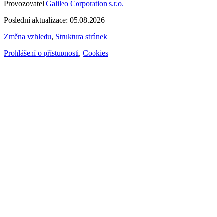
Provozovatel
Galileo Corporation s.r.o.
Poslední aktualizace: 05.08.2026
Změna vzhledu
,
Struktura stránek
Prohlášení o přístupnosti
,
Cookies