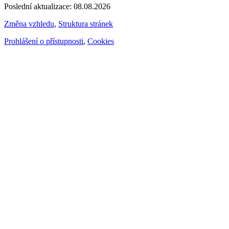
Poslední aktualizace: 08.08.2026
Změna vzhledu
,
Struktura stránek
Prohlášení o přístupnosti
,
Cookies