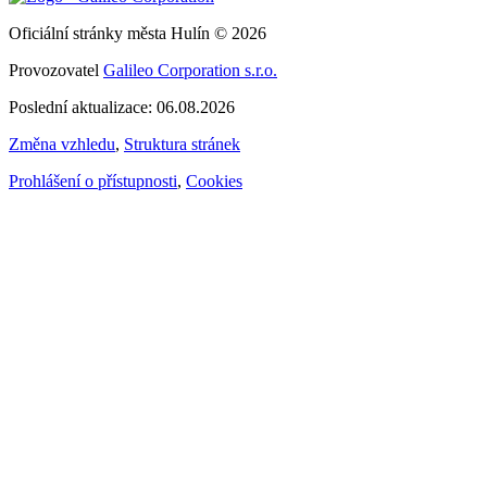
Oficiální stránky města Hulín © 2026
Provozovatel
Galileo Corporation s.r.o.
Poslední aktualizace: 06.08.2026
Změna vzhledu
,
Struktura stránek
Prohlášení o přístupnosti
,
Cookies