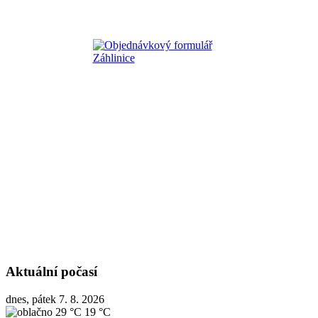
Aktuální počasí
dnes, pátek 7. 8. 2026
29 °C
19 °C