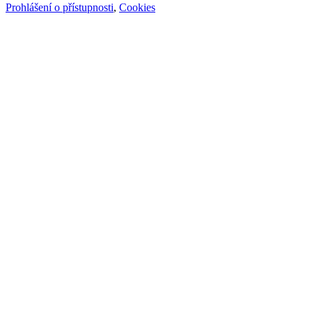
Prohlášení o přístupnosti
,
Cookies