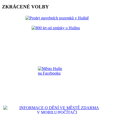
ZKRÁCENÉ VOLBY