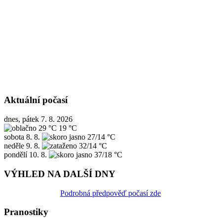
Aktuální počasí
dnes, pátek 7. 8. 2026
29 °C
19 °C
sobota
8. 8.
27/14 °C
neděle
9. 8.
32/14 °C
pondělí
10. 8.
37/18 °C
VÝHLED NA DALŠÍ DNY
Podrobná předpověď počasí zde
Pranostiky