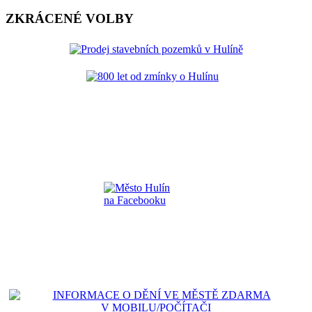
ZKRÁCENÉ VOLBY