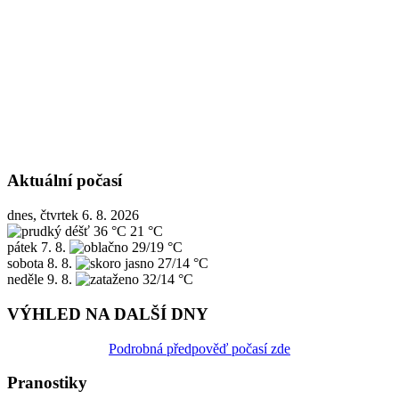
Aktuální počasí
dnes, čtvrtek 6. 8. 2026
36 °C
21 °C
pátek
7. 8.
29/19 °C
sobota
8. 8.
27/14 °C
neděle
9. 8.
32/14 °C
VÝHLED NA DALŠÍ DNY
Podrobná předpověď počasí zde
Pranostiky