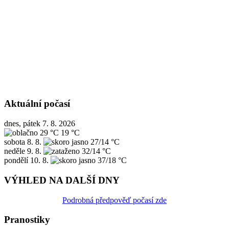
Aktuální počasí
dnes, pátek 7. 8. 2026
29 °C
19 °C
sobota
8. 8.
27/14 °C
neděle
9. 8.
32/14 °C
pondělí
10. 8.
37/18 °C
VÝHLED NA DALŠÍ DNY
Podrobná předpověď počasí zde
Pranostiky