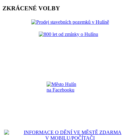
ZKRÁCENÉ VOLBY