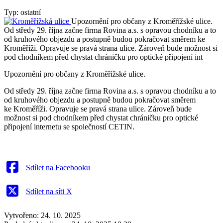
Typ: ostatní
Upozornění pro občany z Kroměřížské ulice.
Od středy 29. října začne firma Rovina a.s. s opravou chodníku a to
od kruhového objezdu a postupně budou pokračovat směrem ke
Kroměříži. Opravuje se pravá strana ulice. Zároveň bude možnost si
pod chodníkem před chystat chráničku pro optické připojení int
Upozornění pro občany z Kroměřížské ulice.
Od středy 29. října začne firma Rovina a.s. s opravou chodníku a to
od kruhového objezdu a postupně budou pokračovat směrem
ke Kroměříži. Opravuje se pravá strana ulice. Zároveň bude
možnost si pod chodníkem před chystat chráničku pro optické
připojení internetu se společností CETIN.
Sdílet na Facebooku
Sdílet na síti X
Vytvořeno: 24. 10. 2025