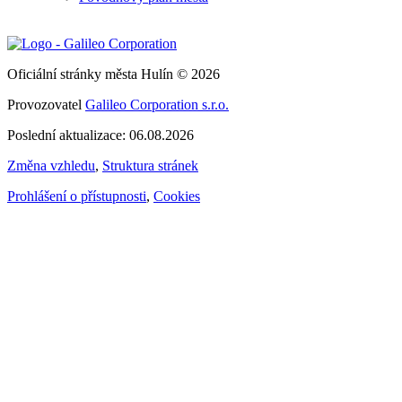
Oficiální stránky města Hulín © 2026
Provozovatel
Galileo Corporation s.r.o.
Poslední aktualizace: 06.08.2026
Změna vzhledu
,
Struktura stránek
Prohlášení o přístupnosti
,
Cookies