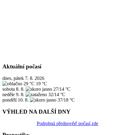
Aktuální počasí
dnes, pátek 7. 8. 2026
29 °C
19 °C
sobota
8. 8.
27/14 °C
neděle
9. 8.
32/14 °C
pondělí
10. 8.
37/18 °C
VÝHLED NA DALŠÍ DNY
Podrobná předpověď počasí zde
Pranostiky