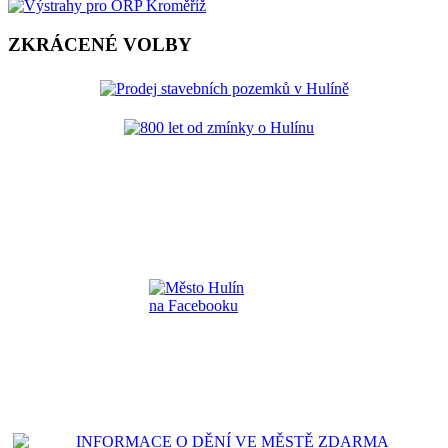
ZKRÁCENÉ VOLBY