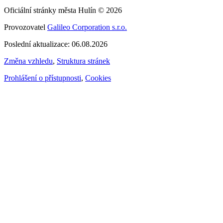
Oficiální stránky města Hulín © 2026
Provozovatel
Galileo Corporation s.r.o.
Poslední aktualizace: 06.08.2026
Změna vzhledu
,
Struktura stránek
Prohlášení o přístupnosti
,
Cookies