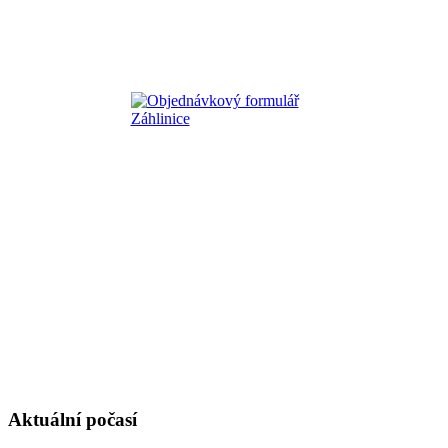
Aktuální počasí