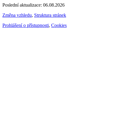
Poslední aktualizace: 06.08.2026
Změna vzhledu
,
Struktura stránek
Prohlášení o přístupnosti
,
Cookies