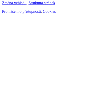
Změna vzhledu
,
Struktura stránek
Prohlášení o přístupnosti
,
Cookies