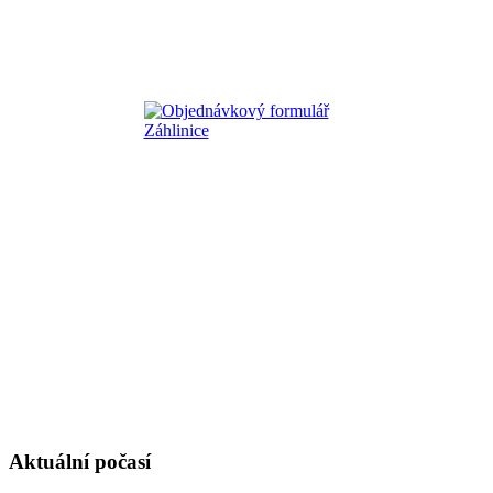
Aktuální počasí