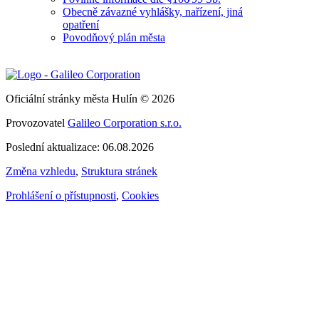
Obecně závazné vyhlášky, nařízení, jiná
opatření
Povodňový plán města
Oficiální stránky města Hulín © 2026
Provozovatel
Galileo Corporation s.r.o.
Poslední aktualizace: 06.08.2026
Změna vzhledu
,
Struktura stránek
Prohlášení o přístupnosti
,
Cookies