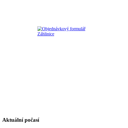
Aktuální počasí