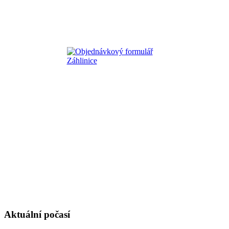
Aktuální počasí