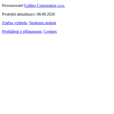
Provozovatel
Galileo Corporation s.r.o.
Poslední aktualizace: 08.08.2026
Změna vzhledu
,
Struktura stránek
Prohlášení o přístupnosti
,
Cookies