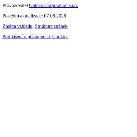
Provozovatel
Galileo Corporation s.r.o.
Poslední aktualizace: 07.08.2026
Změna vzhledu
,
Struktura stránek
Prohlášení o přístupnosti
,
Cookies