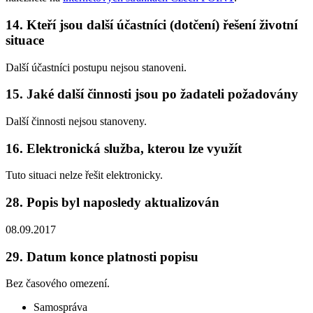
14.
Kteří jsou další účastníci (dotčení) řešení životní
situace
Další účastníci postupu nejsou stanoveni.
15.
Jaké další činnosti jsou po žadateli požadovány
Další činnosti nejsou stanoveny.
16.
Elektronická služba, kterou lze využít
Tuto situaci nelze řešit elektronicky.
28.
Popis byl naposledy aktualizován
08.09.2017
29.
Datum konce platnosti popisu
Bez časového omezení.
Samospráva