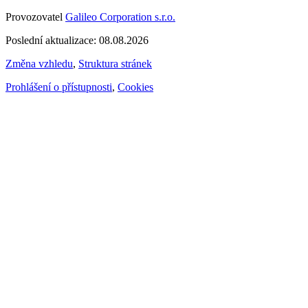
Provozovatel
Galileo Corporation s.r.o.
Poslední aktualizace: 08.08.2026
Změna vzhledu
,
Struktura stránek
Prohlášení o přístupnosti
,
Cookies