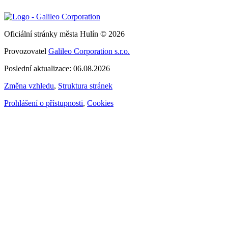
Oficiální stránky města Hulín © 2026
Provozovatel
Galileo Corporation s.r.o.
Poslední aktualizace: 06.08.2026
Změna vzhledu
,
Struktura stránek
Prohlášení o přístupnosti
,
Cookies