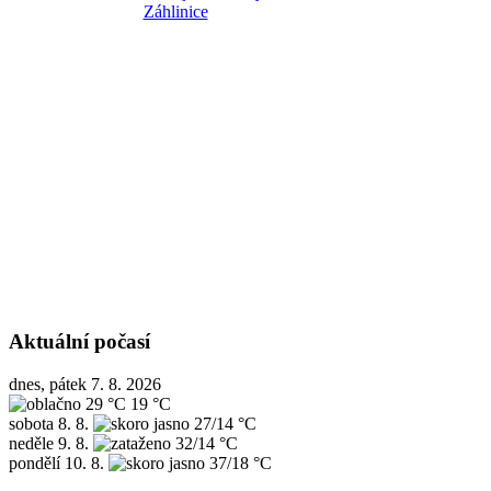
Aktuální počasí
dnes, pátek 7. 8. 2026
29 °C
19 °C
sobota
8. 8.
27/14 °C
neděle
9. 8.
32/14 °C
pondělí
10. 8.
37/18 °C