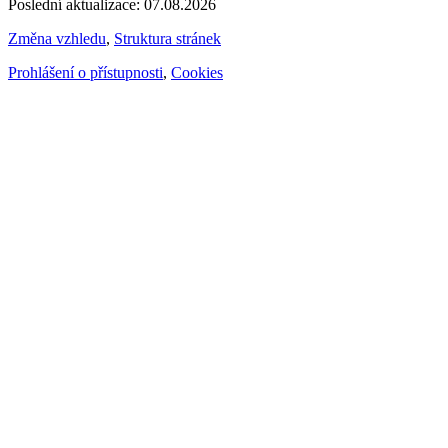
Poslední aktualizace: 07.08.2026
Změna vzhledu
,
Struktura stránek
Prohlášení o přístupnosti
,
Cookies