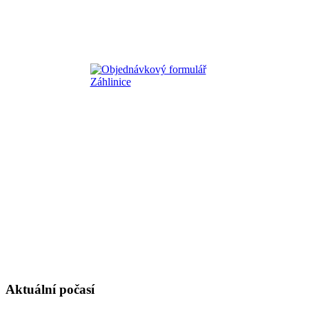
Aktuální počasí