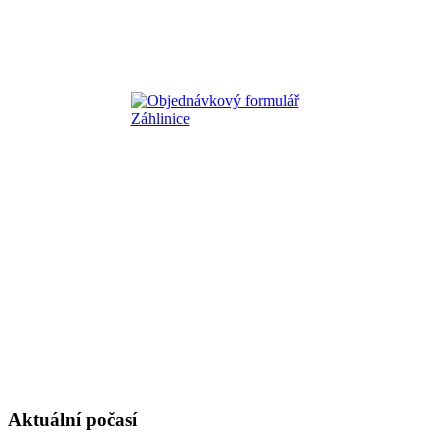
Aktuální počasí