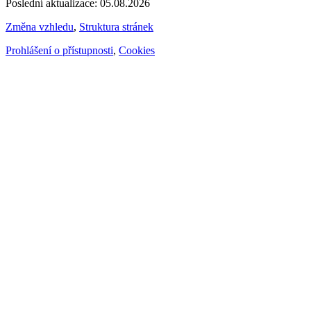
Poslední aktualizace: 05.08.2026
Změna vzhledu
,
Struktura stránek
Prohlášení o přístupnosti
,
Cookies