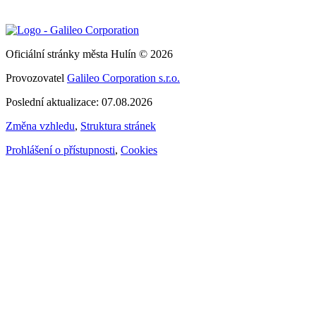
Oficiální stránky města Hulín © 2026
Provozovatel
Galileo Corporation s.r.o.
Poslední aktualizace: 07.08.2026
Změna vzhledu
,
Struktura stránek
Prohlášení o přístupnosti
,
Cookies