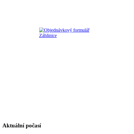
Aktuální počasí