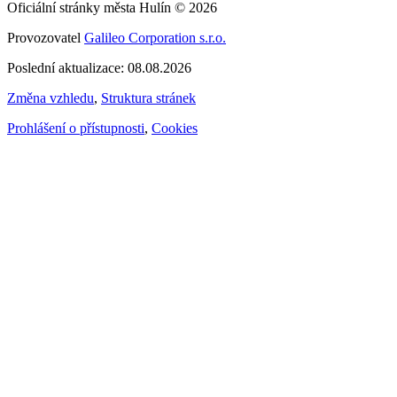
Oficiální stránky města Hulín © 2026
Provozovatel
Galileo Corporation s.r.o.
Poslední aktualizace: 08.08.2026
Změna vzhledu
,
Struktura stránek
Prohlášení o přístupnosti
,
Cookies