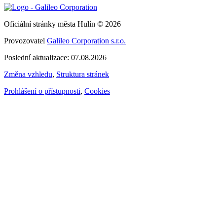
Oficiální stránky města Hulín © 2026
Provozovatel
Galileo Corporation s.r.o.
Poslední aktualizace: 07.08.2026
Změna vzhledu
,
Struktura stránek
Prohlášení o přístupnosti
,
Cookies