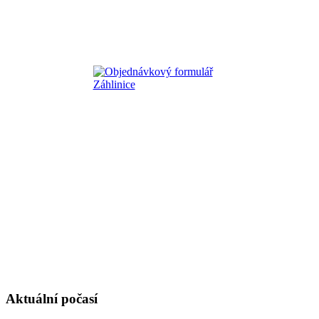
Aktuální počasí