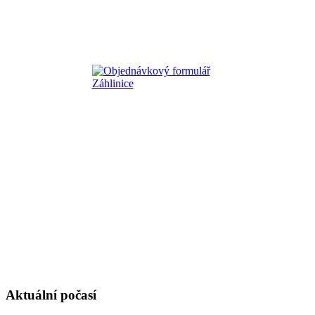
Aktuální počasí