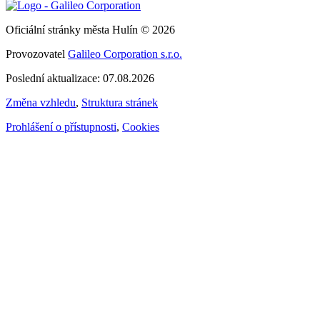
Oficiální stránky města Hulín © 2026
Provozovatel
Galileo Corporation s.r.o.
Poslední aktualizace: 07.08.2026
Změna vzhledu
,
Struktura stránek
Prohlášení o přístupnosti
,
Cookies