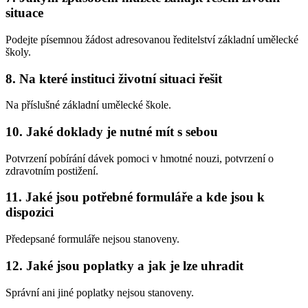
situace
Podejte písemnou žádost adresovanou ředitelství základní umělecké
školy.
8.
Na které instituci životní situaci řešit
Na příslušné základní umělecké škole.
10.
Jaké doklady je nutné mít s sebou
Potvrzení pobírání dávek pomoci v hmotné nouzi, potvrzení o
zdravotním postižení.
11.
Jaké jsou potřebné formuláře a kde jsou k
dispozici
Předepsané formuláře nejsou stanoveny.
12.
Jaké jsou poplatky a jak je lze uhradit
Správní ani jiné poplatky nejsou stanoveny.