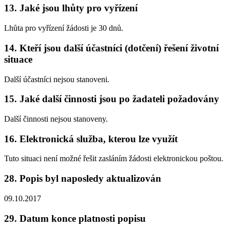
13.
Jaké jsou lhůty pro vyřízení
Lhůta pro vyřízení žádosti je 30 dnů.
14.
Kteří jsou další účastníci (dotčení) řešení životní
situace
Další účastníci nejsou stanoveni.
15.
Jaké další činnosti jsou po žadateli požadovány
Další činnosti nejsou stanoveny.
16.
Elektronická služba, kterou lze využít
Tuto situaci není možné řešit zasláním žádosti elektronickou poštou.
28.
Popis byl naposledy aktualizován
09.10.2017
29.
Datum konce platnosti popisu