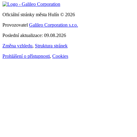
Oficiální stránky města Hulín © 2026
Provozovatel
Galileo Corporation s.r.o.
Poslední aktualizace: 09.08.2026
Změna vzhledu
,
Struktura stránek
Prohlášení o přístupnosti
,
Cookies