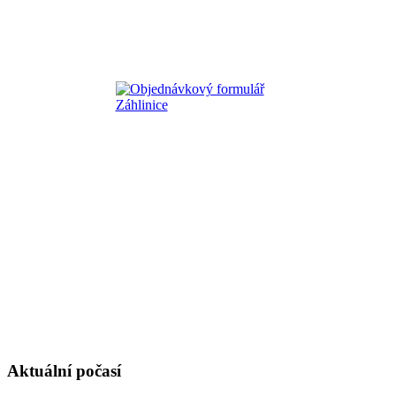
Aktuální počasí