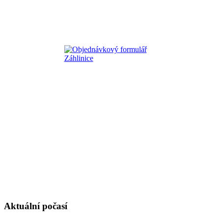
Aktuální počasí