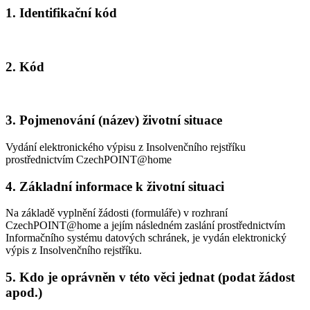
1.
Identifikační kód
2.
Kód
3.
Pojmenování (název) životní situace
Vydání elektronického výpisu z Insolvenčního rejstříku
prostřednictvím CzechPOINT@home
4.
Základní informace k životní situaci
Na základě vyplnění žádosti (formuláře) v rozhraní
CzechPOINT@home a jejím následném zaslání prostřednictvím
Informačního systému datových schránek, je vydán elektronický
výpis z Insolvenčního rejstříku.
5.
Kdo je oprávněn v této věci jednat (podat žádost
apod.)