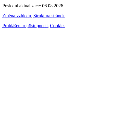
Poslední aktualizace: 06.08.2026
Změna vzhledu
,
Struktura stránek
Prohlášení o přístupnosti
,
Cookies